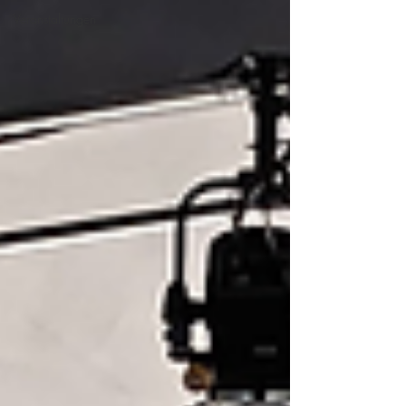
Veranstaltungen