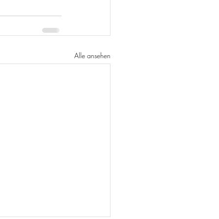
Alle ansehen