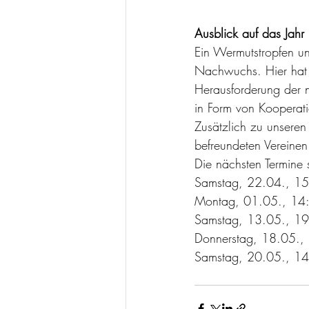
Ausblick auf das Jah
Ein Wermutstropfen un
Nachwuchs. Hier hat 
Herausforderung der n
in Form von Kooperati
Zusätzlich zu unsere
befreundeten Vereinen
Die nächsten Termine 
Samstag, 22.04., 15:
Montag, 01.05., 14:0
Samstag, 13.05., 19:00
Donnerstag, 18.05., 1
Samstag, 20.05., 14:0