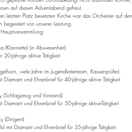
nnen auf diesen Adventabend gefreut. 
 begeistert von unserer Leistung.
 Hauptversammlung: 
 (Klarinette) (in Abwesenheit)
r 20-jährige aktive Tätigkeit 
gelhorn, viele Jahre im Jugendleiterteam, Kassenprüfer) 
 Diamant und Ehrenbrief für 40-jährige aktive Tätigkeit
y (Schlagzeug und Vorstand)
 Diamant und Ehrenbrief für 50-jährige aktiveTätigkeit
 (Dirigent)
d mit Diamant und Ehrenbrief für 35-jährige Tätigkeit  