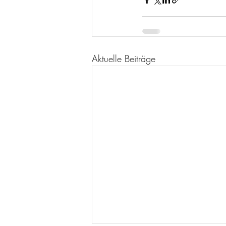
Aktuelle Beiträge