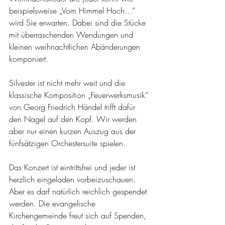
beispielsweise „Vom Himmel Hoch…“ 
wird Sie erwarten. Dabei sind die Stücke 
mit überraschenden Wendungen und 
kleinen weihnachtlichen Abänderungen 
komponiert. 
Silvester ist nicht mehr weit und die 
klassische Komposition „Feuerwerksmusik“ 
von Georg Friedrich Händel trifft dafür 
den Nagel auf den Kopf. Wir werden 
aber nur einen kurzen Auszug aus der  
fünfsätzigen Orchestersuite spielen.  
Das Konzert ist eintrittsfrei und jeder ist 
herzlich eingeladen vorbeizuschauen. 
Aber es darf natürlich reichlich gespendet 
werden. Die evangelische 
Kirchengemeinde freut sich auf Spenden, 