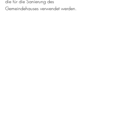
die für die Sanierung des 
Gemeindehauses verwendet werden. 