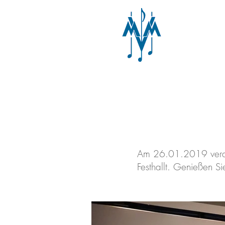
Am 26.01.2019 veranst
Festhallt. Genießen S